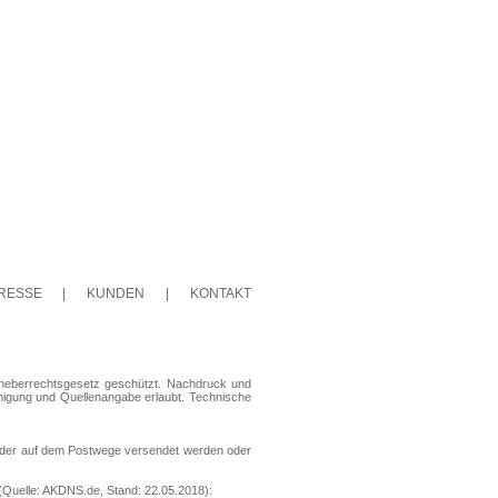
RESSE
|
KUNDEN
|
KONTAKT