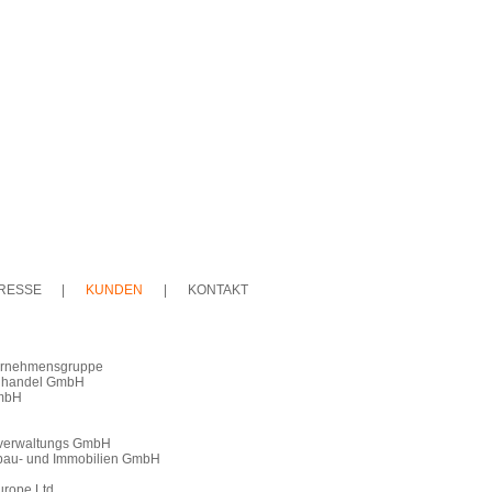
RESSE
|
KUNDEN
|
KONTAKT