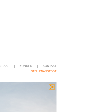
RESSE
|
KUNDEN
|
KONTAKT
STELLENANGEBOT