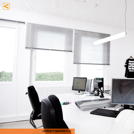
ARBEITSBEREICH